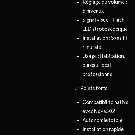
Réglage du volume :
5 niveaux
Signal visuel : Flash
LED stroboscopique
Installation : Sans fil
/ murale
Usage : Habitation,
bureau, local
professionnel
✅ Points forts
Compatibilité native
avec Nova502
Autonomie totale
Installation rapide