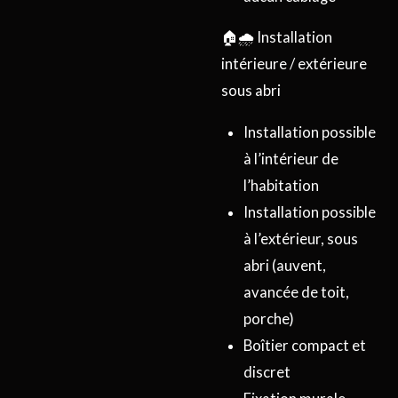
🏠🌧️ Installation
intérieure / extérieure
sous abri
Installation possible
à l’intérieur de
l’habitation
Installation possible
à l’extérieur, sous
abri (auvent,
avancée de toit,
porche)
Boîtier compact et
discret