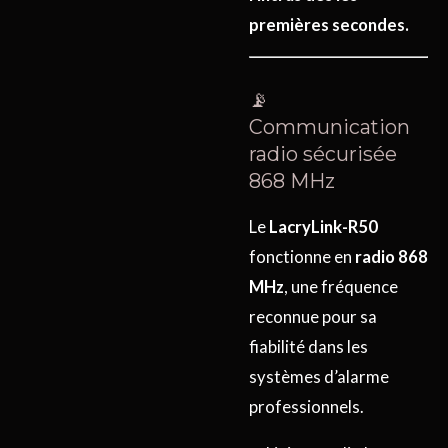
premières secondes.
📡
Communication
radio sécurisée
868 MHz
Le
LacryLink-R50
fonctionne en
radio 868
MHz
, une fréquence
reconnue pour sa
fiabilité dans les
systèmes d’alarme
professionnels.