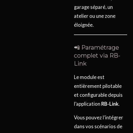
garage séparé, un
atelier ou une zone
éloignée.
📲 Paramétrage
complet via RB-
Link
Le module est
entièrement pilotable
et configurable depuis
l’application
RB-Link
.
Vous pouvez l’intégrer
dans vos scénarios de