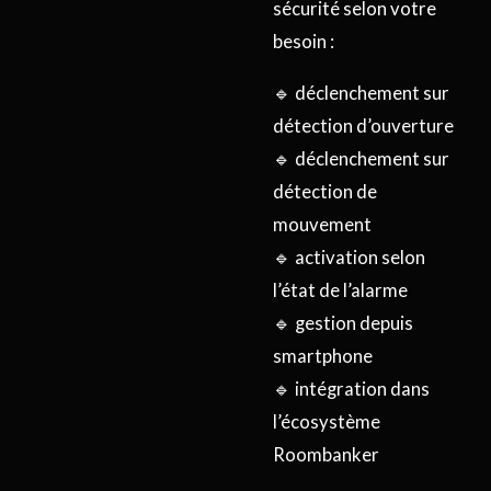
sécurité selon votre
besoin :
🔹 déclenchement sur
détection d’ouverture
🔹 déclenchement sur
détection de
mouvement
🔹 activation selon
l’état de l’alarme
🔹 gestion depuis
smartphone
🔹 intégration dans
l’écosystème
Roombanker