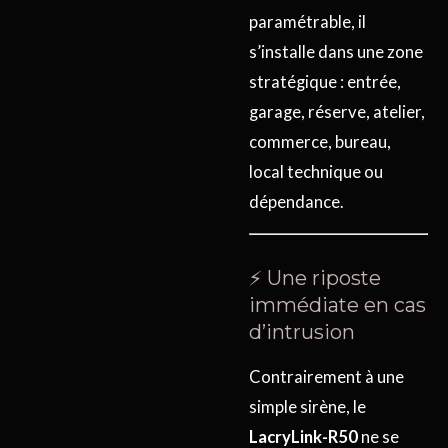
paramétrable, il
s’installe dans une zone
stratégique : entrée,
garage, réserve, atelier,
commerce, bureau,
local technique ou
dépendance.
⚡ Une riposte
immédiate en cas
d’intrusion
Contrairement à une
simple sirène, le
LacryLink-R50
ne se